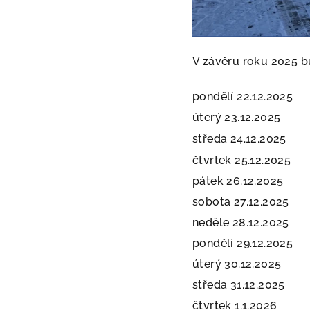
V závěru roku 2025 
pondělí 22.12.2025
úterý 23.12.2025
středa 24.12.2025
čtvrtek 25.12.2025
pátek 26.12.2025
sobota 27.12.2025
neděle 28.12.2025
pondělí 29.12.2025
úterý 30.12.2025
středa 31.12.2025
čtvrtek 1.1.2026