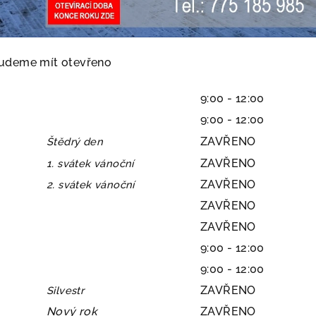
budeme mít otevřeno
9:00 - 12:00
9:00 - 12:00
ZAVŘENO
Štědrý den
ZAVŘENO
1. svátek vánoční
ZAVŘENO
2. svátek vánoční
ZAVŘENO
ZAVŘENO
9:00 - 12:00
9:00 - 12:00
ZAVŘENO
Silvestr
Nový rok
ZAVŘENO