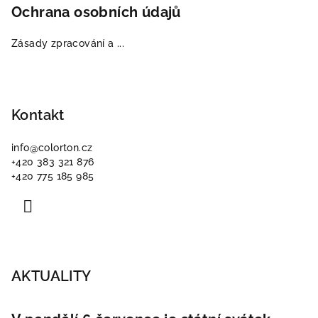
Ochrana osobních údajů
Zásady zpracování a ...
Kontakt
info
@
colorton.cz
+420 383 321 876
+420 775 185 985
AKTUALITY